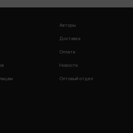
Авторы
Доставка
Оплата
ов
Новости
лицам
Оптовый отдел