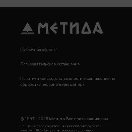
Публичная оферта
Пользовательское соглашение
Политика конфиденциальности и соглашение на
обработку персональных данных
© 1997 - 2025 Метида. Все права защищены.
Все цены на сайте указаны в российских рублях с
учетом НДС и без учета стоимости доставки.