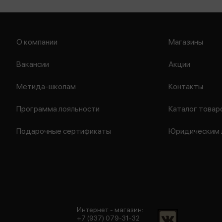
О компании
Магазины
Вакансии
Акции
Метида-школам
Контакты
Программа лояльности
Каталог товар
Подарочные сертификаты
Юридическим 
Интернет - магазин:
+7 (937) 079-31-32