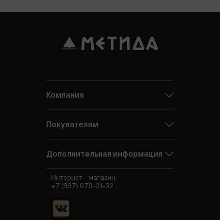
Компания
Покупателям
Дополнительная информация
Интернет - магазин:
+7 (937) 079-31-32