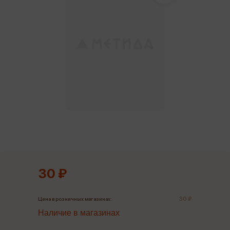
30 ₽
30 ₽
Цена в розничных магазинах:
Наличие в магазинах