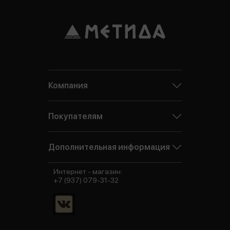
Компания
Покупателям
Дополнительная информация
Интернет - магазин:
+7 (937) 079-31-32