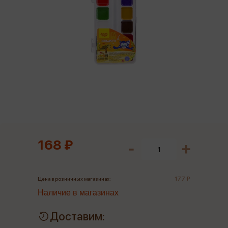
168 ₽
177 ₽
Цена в розничных магазинах:
Наличие в магазинах
Доставим: