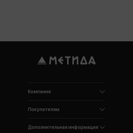
Компания
Покупателям
Дополнительная информация