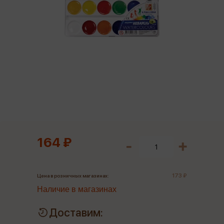
164 ₽
173 ₽
Цена в розничных магазинах:
Наличие в магазинах
Доставим: