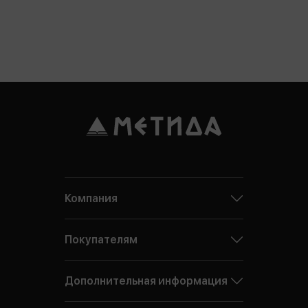
Компания
Покупателям
Дополнительная информация