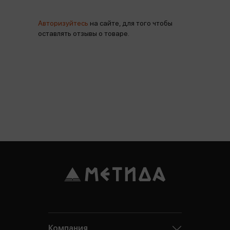
Авторизуйтесь
на сайте, для того чтобы
оставлять отзывы о товаре.
Компания