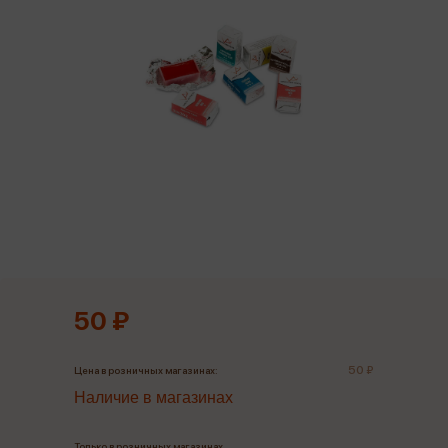
50 ₽
50 ₽
Цена в розничных магазинах:
Наличие в магазинах
Только в розничных магазинах