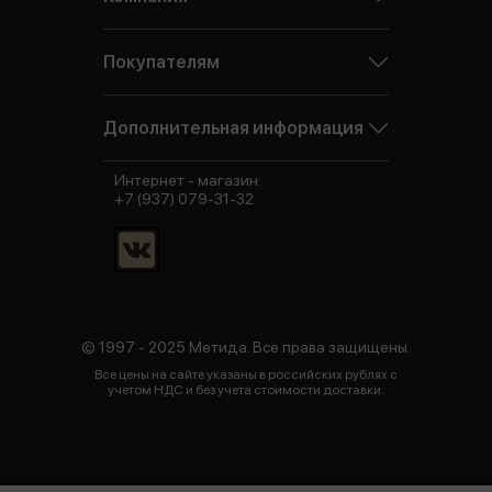
Покупателям
Дополнительная информация
Интернет - магазин:
+7 (937) 079-31-32
© 1997 - 2025 Метида. Все права защищены.
Все цены на сайте указаны в российских рублях с
учетом НДС и без учета стоимости доставки.