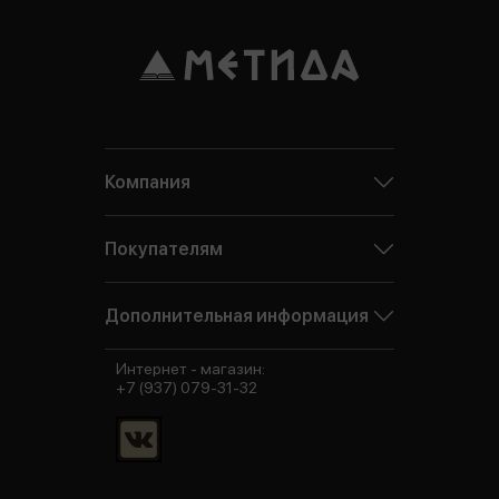
Компания
Покупателям
Дополнительная информация
Интернет - магазин:
+7 (937) 079-31-32