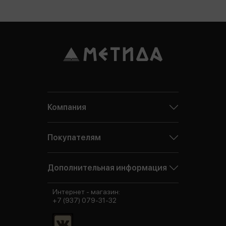
Компания
Покупателям
Дополнительная информация
Интернет - магазин:
+7 (937) 079-31-32