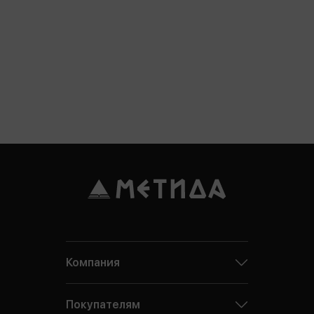
Компания
Покупателям