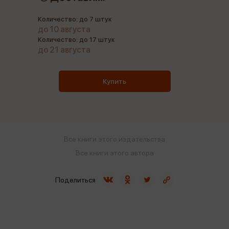
Количество: до 7 штук
до 10 августа
Количество: до 17 штук
до 21 августа
Купить
Все книги этого издательства
Все книги этого автора
Поделиться