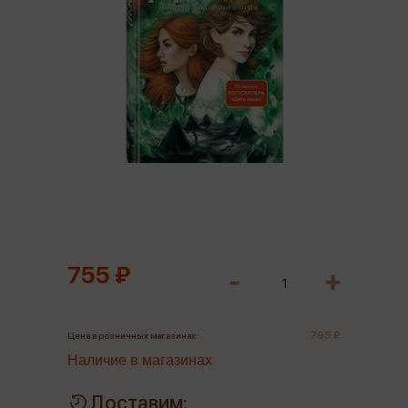
755 ₽
795 ₽
Цена в розничных магазинах:
Наличие в магазинах
Доставим: