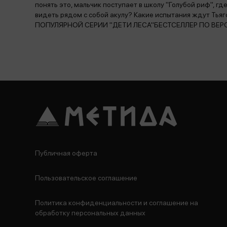
понять это, мальчик поступает в школу "Голубой риф", где
видеть рядом с собой акулу? Какие испытания ждут Ть
ПОПУЛЯРНОЙ СЕРИИ "ДЕТИ ЛЕСА"БЕСТСЕЛЛЕР ПО ВЕР
Публичная оферта
Пользовательское соглашение
Политика конфиденциальности и соглашение на
обработку персональных данных