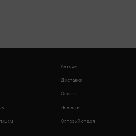
Авторы
Доставка
Оплата
ов
Новости
лицам
Оптовый отдел