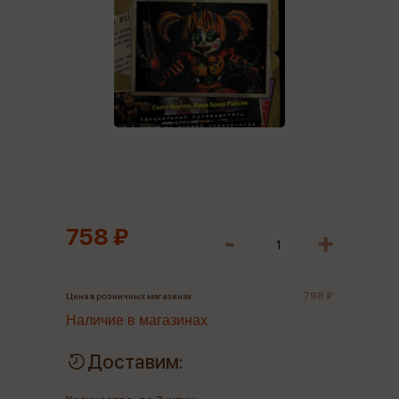
758 ₽
798 ₽
Цена в розничных магазинах:
Наличие в магазинах
Доставим: