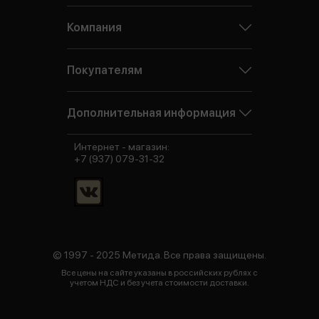
Компания
Покупателям
Дополнительная информация
Интернет - магазин:
+7 (937) 079-31-32
© 1997 - 2025 Метида. Все права защищены.
Все цены на сайте указаны в российских рублях с
учетом НДС и без учета стоимости доставки.