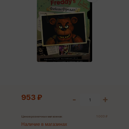
953 ₽
1 003 ₽
Цена в розничных магазинах:
Наличие в магазинах