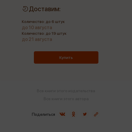
Доставим:
Количество: до 6 штук
до 10 августа
Количество: до 19 штук
до 21 августа
Купить
Все книги этого издательства
Все книги этого автора
Поделиться