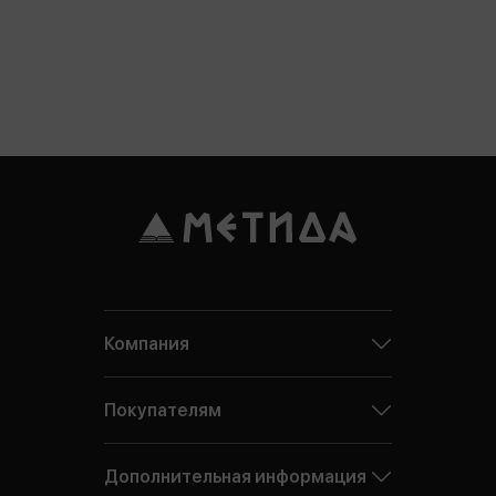
Компания
Покупателям
Дополнительная информация