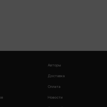
Авторы
Доставка
Оплата
ов
Новости