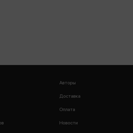
Авторы
Доставка
Оплата
ов
Новости