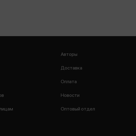
Авторы
Доставка
Оплата
ов
Новости
лицам
Оптовый отдел