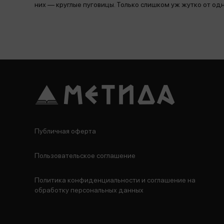
них — круглые пуговицы. Только слишком уж жутко от од
Публичная оферта
Пользовательское соглашение
Политика конфиденциальности и соглашение на
обработку персональных данных