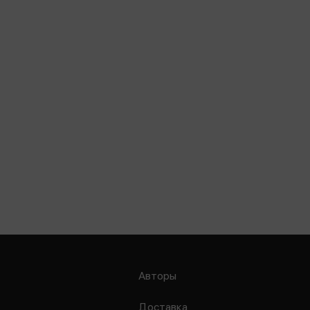
Авторы
Доставка