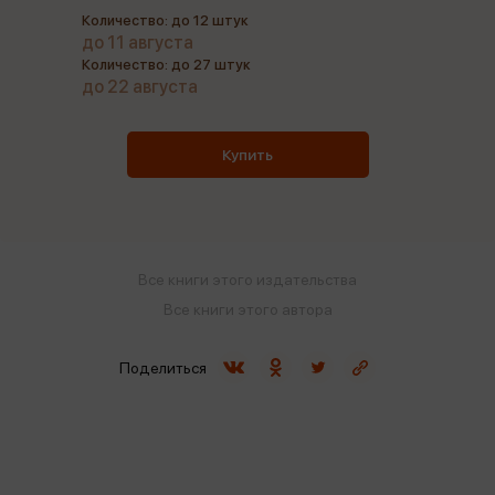
Количество: до 12 штук
до 11 августа
Количество: до 27 штук
до 22 августа
Купить
Все книги этого издательства
Все книги этого автора
Поделиться