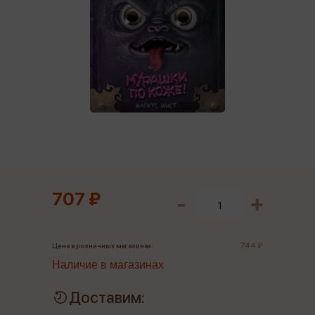
707 ₽
744 ₽
Цена в розничных магазинах:
Наличие в магазинах
Доставим: