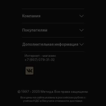
Компания
Покупателям
Дополнительная информация
Интернет - магазин:
+7 (937) 079-31-32
© 1997 - 2025 Метида. Все права защищены.
Все цены на сайте указаны в российских рублях с
учетом НДС и без учета стоимости доставки.