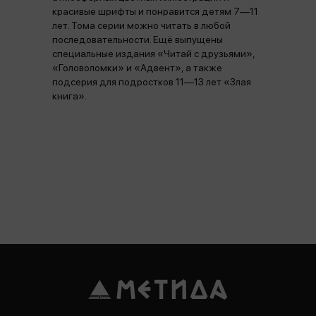
красивые шрифты и понравится детям 7—11
лет. Тома серии можно читать в любой
последовательности. Ещё выпущены
специальные издания «Читай с друзьями»,
«Головоломки» и «Адвент», а также
подсерия для подростков 11—13 лет «Злая
книга».