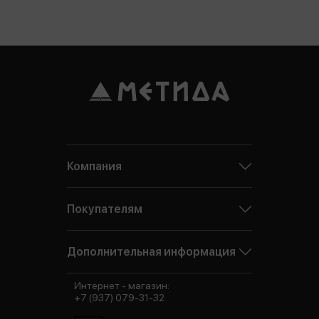
Компания
Покупателям
Дополнительная информация
Интернет - магазин:
+7 (937) 079-31-32