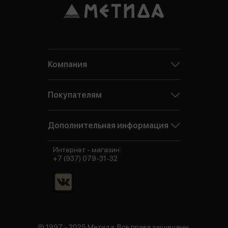
Компания
Покупателям
Дополнительная информация
Интернет - магазин:
+7 (937) 079-31-32
© 1997 - 2025 Метида. Все права защищены.