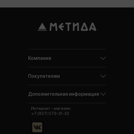
Компания
Покупателям
Дополнительная информация
Интернет - магазин:
+7 (937) 079-31-32