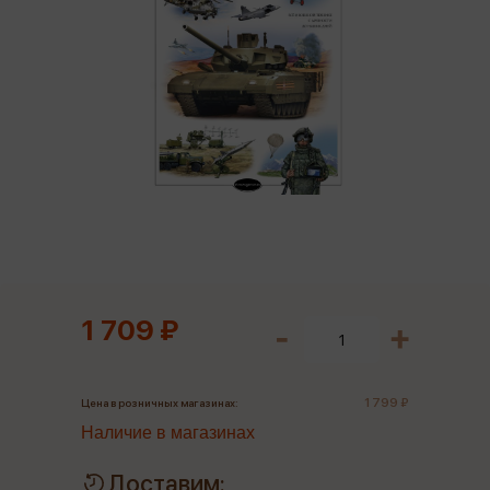
1 709 ₽
1 799 ₽
Цена в розничных магазинах:
Наличие в магазинах
Доставим: