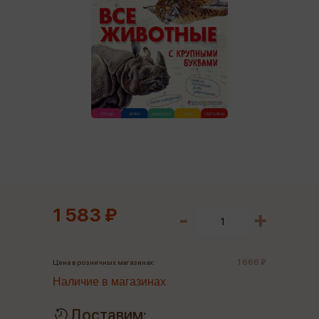
1 583 ₽
1 666 ₽
Цена в розничных магазинах:
Наличие в магазинах
Доставим: