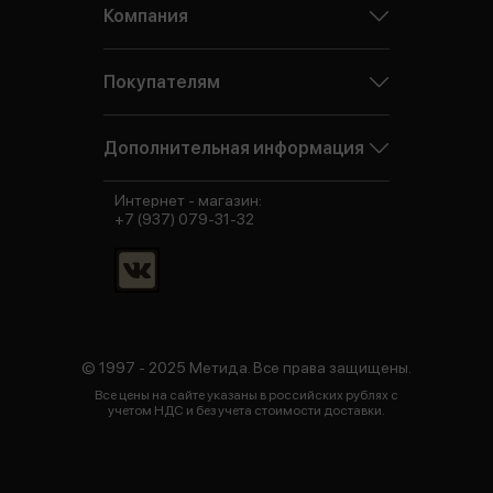
Компания
Покупателям
Дополнительная информация
Интернет - магазин:
+7 (937) 079-31-32
© 1997 - 2025 Метида. Все права защищены.
Все цены на сайте указаны в российских рублях с
учетом НДС и без учета стоимости доставки.