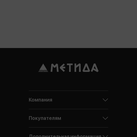
Компания
Покупателям
Дополнительная информация