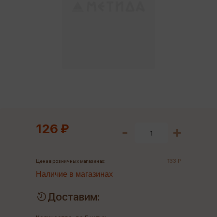
126 ₽
133 ₽
Цена в розничных магазинах:
Наличие в магазинах
Доставим: