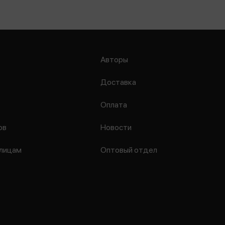
Авторы
Доставка
Оплата
ов
Новости
лицам
Оптовый отдел