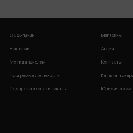
О компании
Магазины
Вакансии
Акции
Метида-школам
Контакты
Программа лояльности
Каталог товар
Подарочные сертификаты
Юридическим 