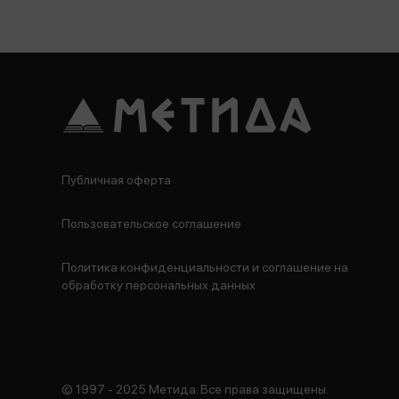
Публичная оферта
Пользовательское соглашение
Политика конфиденциальности и соглашение на
обработку персональных данных
© 1997 - 2025 Метида. Все права защищены.