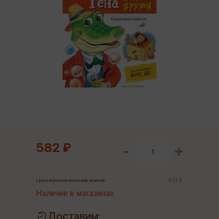
582 ₽
613 ₽
Цена в розничных магазинах:
Наличие в магазинах
Доставим: