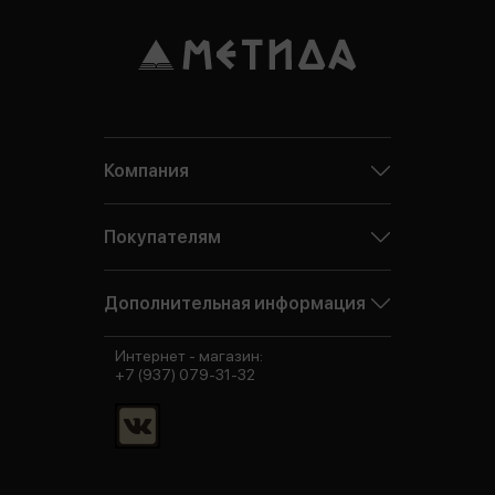
Компания
Покупателям
Дополнительная информация
Интернет - магазин:
+7 (937) 079-31-32