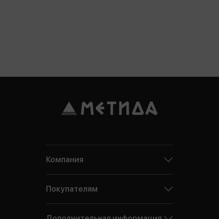
Компания
Покупателям
Дополнительная информация