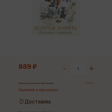
889 ₽
936 ₽
Цена в розничных магазинах:
Наличие в магазинах
Доставим: