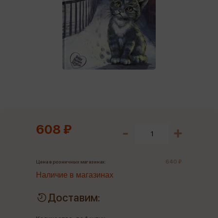
608 ₽
640 ₽
Цена в розничных магазинах:
Наличие в магазинах
Доставим: