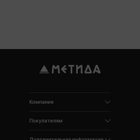
Компания
Покупателям
Дополнительная информация