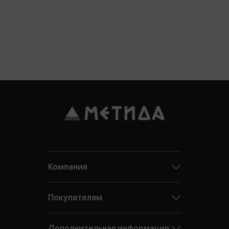
Компания
Покупателям
Дополнительная информация