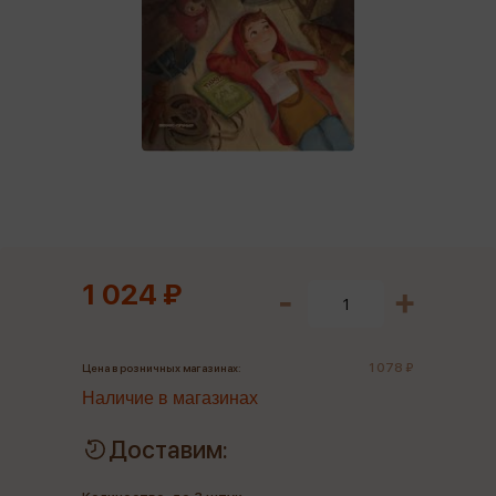
1 024 ₽
1 078 ₽
Цена в розничных магазинах:
Наличие в магазинах
Доставим: