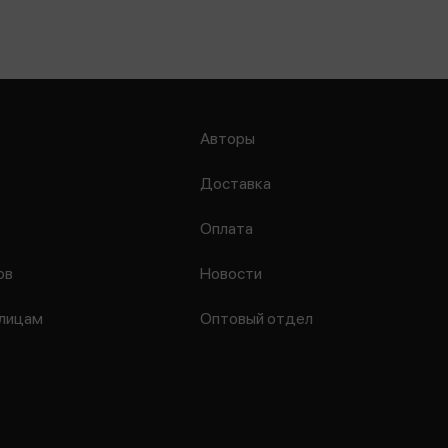
Авторы
Доставка
Оплата
ов
Новости
лицам
Оптовый отдел