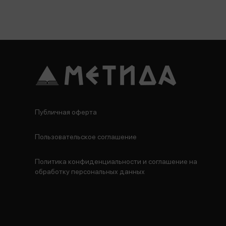
Публичная оферта
Пользовательское соглашение
Политика конфиденциальности и соглашение на
обработку персональных данных