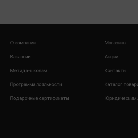
О компании
Магазины
Вакансии
Акции
Метида-школам
Контакты
Программа лояльности
Каталог товар
Подарочные сертификаты
Юридическим 