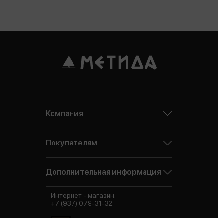
Компания
Покупателям
Дополнительная информация
Интернет - магазин:
+7 (937) 079-31-32