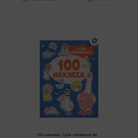
100 наклеек. Гуси-обнимуси (м)