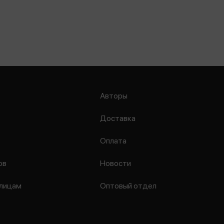
Авторы
Доставка
Оплата
ов
Новости
лицам
Оптовый отдел