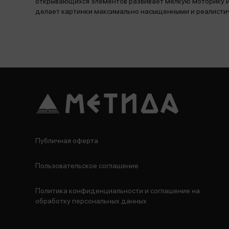
открывающихся элементов развивает мелкую моторику и
делает картинки максимально насыщенными и реалисти
Публичная оферта
Пользовательское соглашение
Политика конфиденциальности и соглашение на
обработку персональных данных