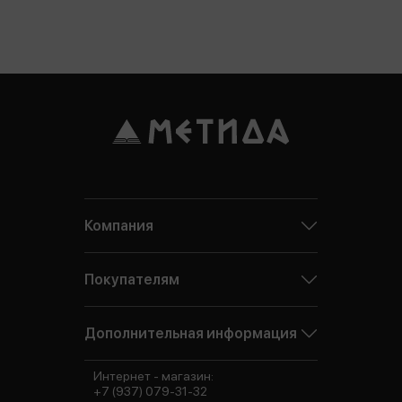
Компания
Покупателям
Дополнительная информация
Интернет - магазин:
+7 (937) 079-31-32