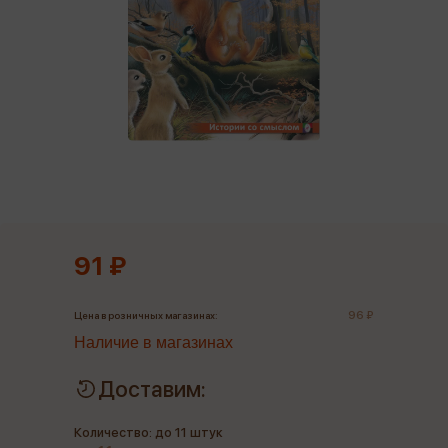
91 ₽
96 ₽
Цена в розничных магазинах:
Наличие в магазинах
Доставим:
Количество: до 11 штук