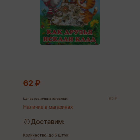
62 ₽
65 ₽
Цена в розничных магазинах:
Наличие в магазинах
Доставим:
Количество: до 5 штук