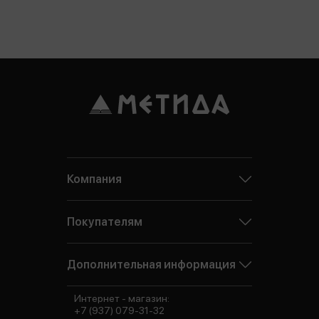
Компания
Покупателям
Дополнительная информация
Интернет - магазин:
+7 (937) 079-31-32