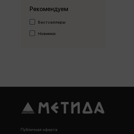
Рекомендуем
Бестселлеры
Новинки
Публичная оферта