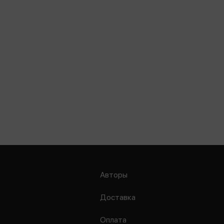
Авторы
Доставка
Оплата