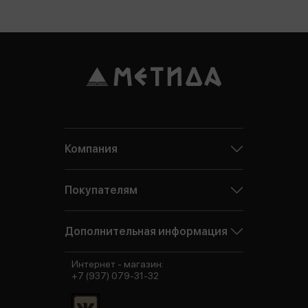
Компания
Покупателям
Дополнительная информация
Интернет - магазин:
+7 (937) 079-31-32