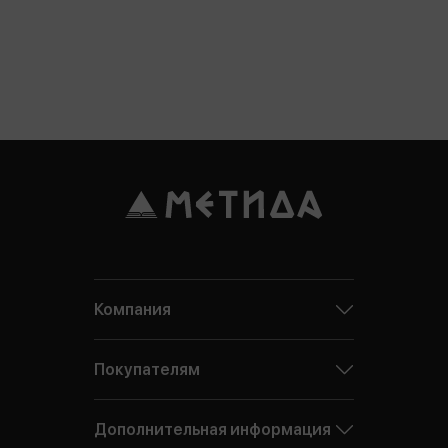
Компания
Покупателям
Дополнительная информация