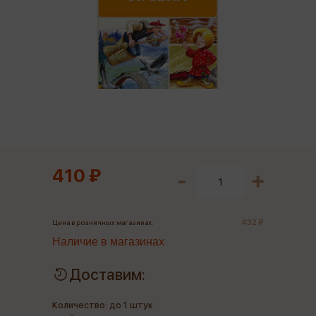
410 ₽
432 ₽
Цена в розничных магазинах:
Наличие в магазинах
Доставим:
Количество: до 1 штук