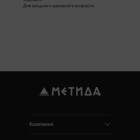
Для среднего школьного возраста.
Компания