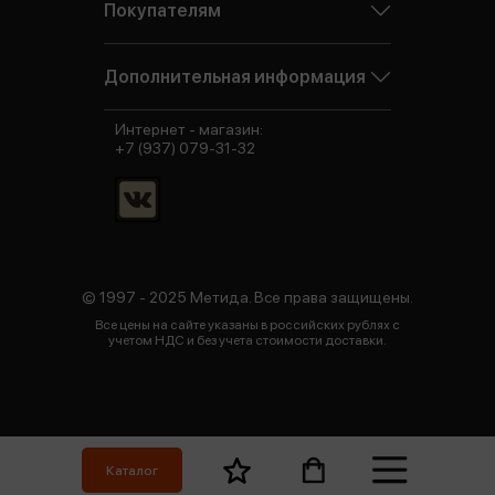
Покупателям
Дополнительная информация
Интернет - магазин:
+7 (937) 079-31-32
© 1997 - 2025 Метида. Все права защищены.
Все цены на сайте указаны в российских рублях с
учетом НДС и без учета стоимости доставки.
Каталог