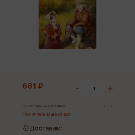
681 ₽
717 ₽
Цена в розничных магазинах:
Наличие в магазинах
Доставим: