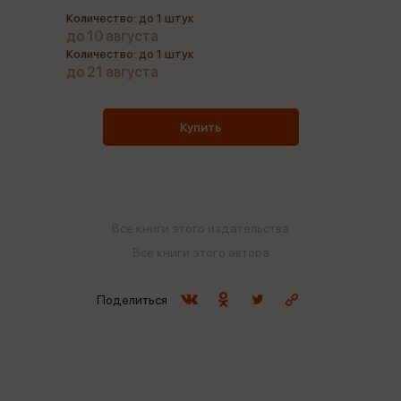
Количество: до 1 штук
до 10 августа
Количество: до 1 штук
до 21 августа
Купить
Все книги этого издательства
Все книги этого автора
Поделиться