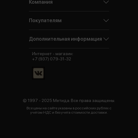
Компания
Покупателям
Дополнительная информация
Интернет - магазин:
+7 (937) 079-31-32
© 1997 - 2025 Метида. Все права защищены.
Все цены на сайте указаны в российских рублях с
учетом НДС и без учета стоимости доставки.