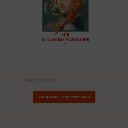
Товар отсутствует
Уведомить о поступлении