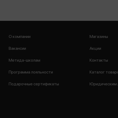
О компании
Магазины
Вакансии
Акции
Метида-школам
Контакты
Программа лояльности
Каталог товар
Подарочные сертификаты
Юридическим 