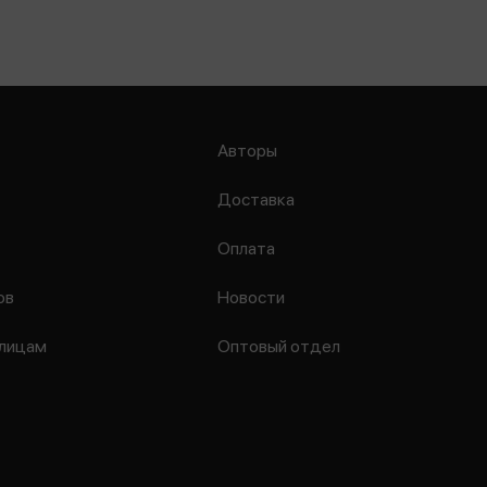
Авторы
Доставка
Оплата
ов
Новости
лицам
Оптовый отдел