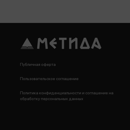
Публичная оферта
Пользовательское соглашение
Политика конфиденциальности и соглашение на
обработку персональных данных