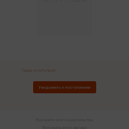
Товар отсутствует
Уведомить о поступлении
Все книги этого издательства
Все книги этого автора