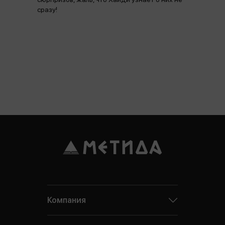
сразу!
Компания