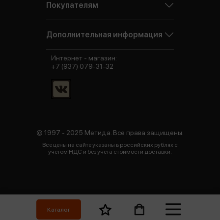
Покупателям
Дополнительная информация
Интернет - магазин:
+7 (937) 079-31-32
© 1997 - 2025 Метида. Все права защищены.
Все цены на сайте указаны в российских рублях с
учетом НДС и без учета стоимости доставки.
Каталог