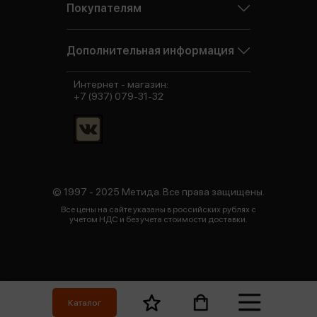
Покупателям
Дополнительная информация
Интернет - магазин:
+7 (937) 079-31-32
© 1997 - 2025 Метида. Все права защищены.
Все цены на сайте указаны в российских рублях с
учетом НДС и без учета стоимости доставки.
Каталог