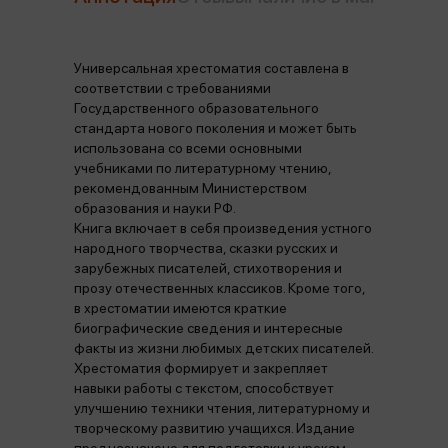
Универсальная хрестоматия составлена в
соответствии с требованиями
Государственного образовательного
стандарта нового поколения и может быть
использована со всеми основными
учебниками по литературному чтению,
рекомендованным Министерством
образования и науки РФ.
Книга включает в себя произведения устного
народного творчества, сказки русских и
зарубежных писателей, стихотворения и
прозу отечественных классиков. Кроме того,
в хрестоматии имеются краткие
биографические сведения и интересные
факты из жизни любимых детских писателей.
Хрестоматия формирует и закрепляет
навыки работы с текстом, способствует
улучшению техники чтения, литературному и
творческому развитию учащихся. Издание