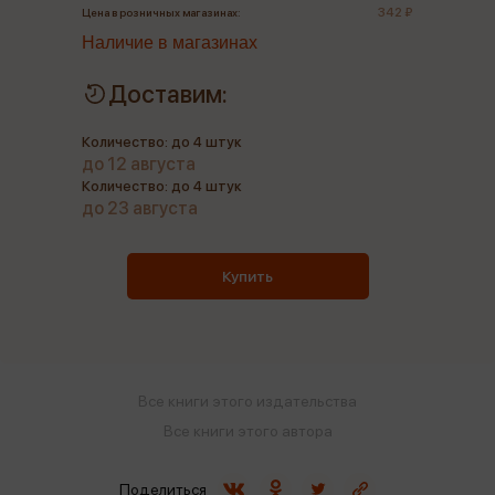
342 ₽
Цена в розничных магазинах:
Наличие в магазинах
Доставим:
Количество: до 4 штук
до 12 августа
Количество: до 4 штук
до 23 августа
Купить
Все книги этого издательства
Все книги этого автора
Поделиться