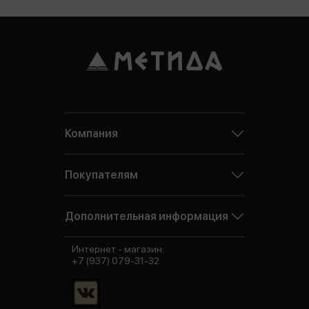
Компания
Покупателям
Дополнительная информация
Интернет - магазин:
+7 (937) 079-31-32