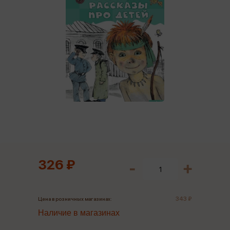
326 ₽
343 ₽
Цена в розничных магазинах:
Наличие в магазинах