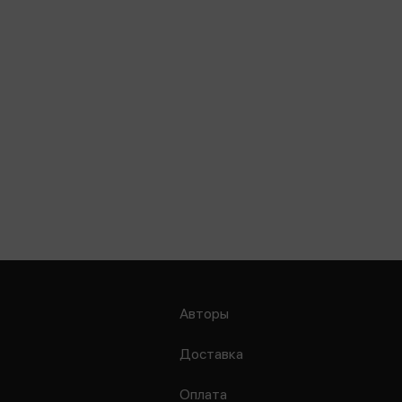
Авторы
Доставка
Оплата