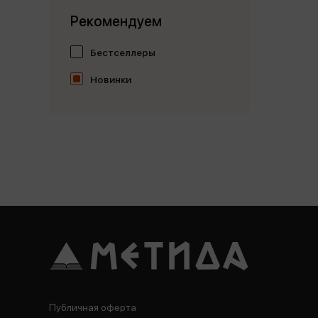
Рекомендуем
Бестселлеры
Новинки
Публичная оферта