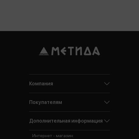
Компания
Покупателям
Дополнительная информация
Интернет - магазин: