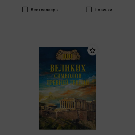
Бестселлеры
Новинки