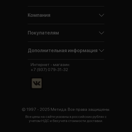
Компания
Покупателям
Дополнительная информация
Интернет - магазин:
+7 (937) 079-31-32
© 1997 - 2025 Метида. Все права защищены.
Все цены на сайте указаны в российских рублях с
учетом НДС и без учета стоимости доставки.