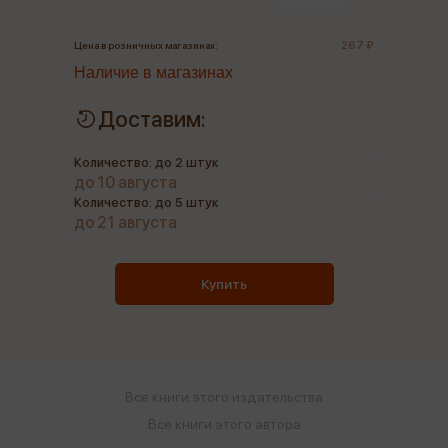
267 ₽
Цена в розничных магазинах:
Наличие в магазинах
Доставим:
Количество: до 2 штук
до 10 августа
Количество: до 5 штук
до 21 августа
Купить
Все книги этого издательства
Все книги этого автора