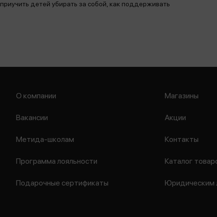
к приучить детей убирать за собой, как поддерживать
О компании
Магазины
Вакансии
Акции
Метида-школам
Контакты
Программа лояльности
Каталог товар
Подарочные сертификаты
Юридическим 