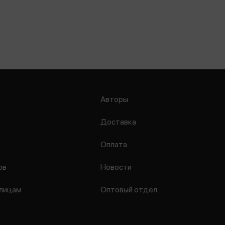
Авторы
Доставка
Оплата
ов
Новости
лицам
Оптовый отдел