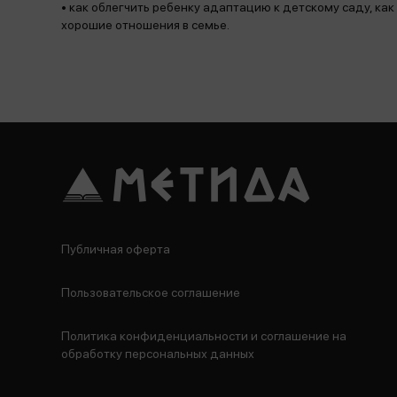
• как облегчить ребенку адаптацию к детскому саду, ка
хорошие отношения в семье.
Публичная оферта
Пользовательское соглашение
Политика конфиденциальности и соглашение на
обработку персональных данных