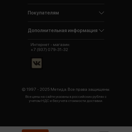
Покупателям
Дополнительная информация
Интернет - магазин:
+7 (937) 079-31-32
© 1997 - 2025 Метида. Все права защищены.
Все цены на сайте указаны в российских рублях с
учетом НДС и без учета стоимости доставки.