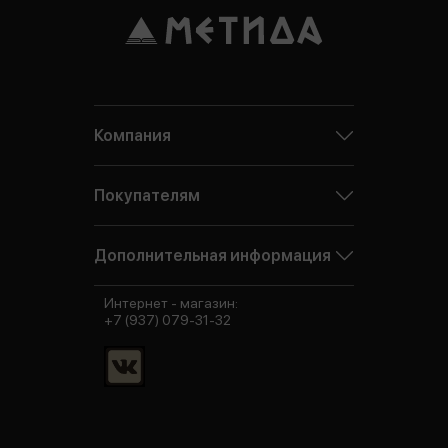
Компания
Покупателям
Дополнительная информация
Интернет - магазин:
+7 (937) 079-31-32