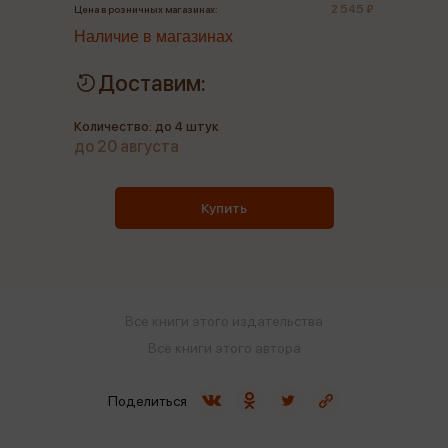
2 545 ₽
Цена в розничных магазинах:
Наличие в магазинах
Доставим:
Количество: до 4 штук
до 20 августа
Купить
Все книги этого издательства
Все книги этого автора
Поделиться