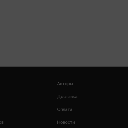
Авторы
Доставка
Оплата
ов
Новости