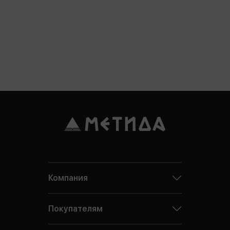
Компания
Покупателям