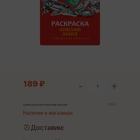
189 ₽
199 ₽
Цена в розничных магазинах:
Наличие в магазинах
Доставим: