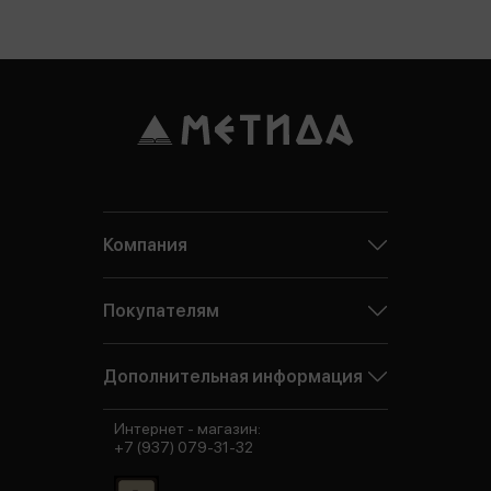
Компания
Покупателям
Дополнительная информация
Интернет - магазин:
+7 (937) 079-31-32