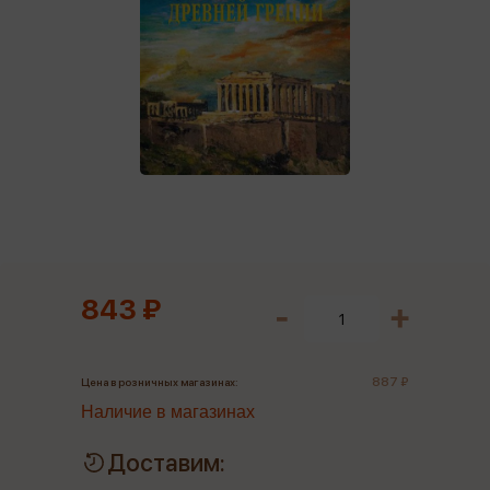
843 ₽
887 ₽
Цена в розничных магазинах:
Наличие в магазинах
Доставим: